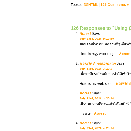
Topics:
(X)HTML
|
126 Comments »
126 Responses to “Using (X
Aorest
Says:
July 23rd, 2026 at 19:59
ขอบคุณสำหรับบทความดีๆ เกี่ยวก
Here is myy web blog …
Aorest
พวงหรีดปากคลองตลาด
Says:
July 23rd, 2026 at 20:07
เนื้อหามีประโยชน์มาก ทำให้เข้าใจ
Here is my web site …
พวงหรีด
Aorest
Says:
July 23rd, 2026 at 20:16
เป็นบทความที่อ่านแล้วได้ไอเดียว
my site ::
Aorest
Aorest
Says:
July 23rd, 2026 at 20:34